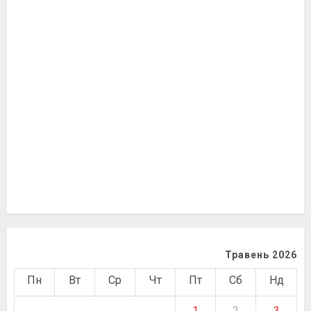
Травень 2026
Пн
Вт
Ср
Чт
Пт
Сб
Нд
1
2
3