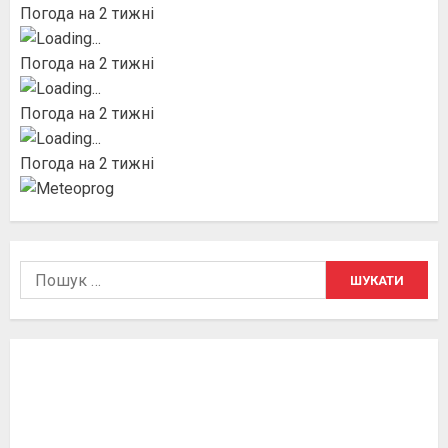
Погода на 2 тижні
Погода на 2 тижні
Погода на 2 тижні
Погода на 2 тижні
Пошук: