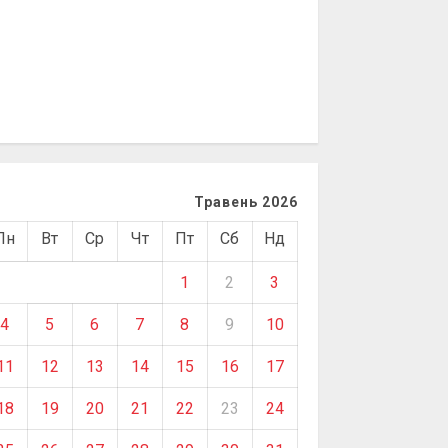
Травень 2026
Пн
Вт
Ср
Чт
Пт
Сб
Нд
1
2
3
4
5
6
7
8
9
10
11
12
13
14
15
16
17
18
19
20
21
22
23
24