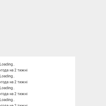
года на 2 тижні
года на 2 тижні
года на 2 тижні
года на 2 тижні