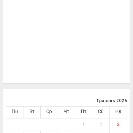
Травень 2026
Пн
Вт
Ср
Чт
Пт
Сб
Нд
1
2
3