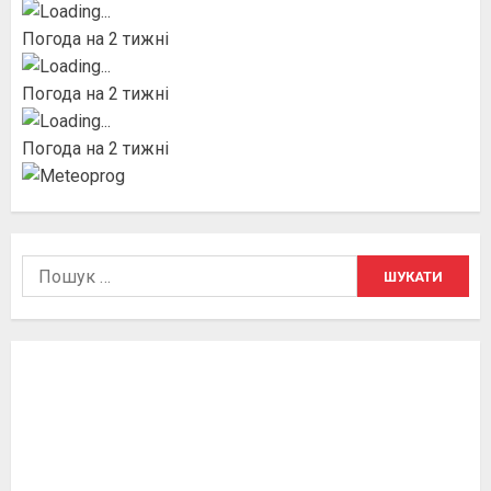
Погода на 2 тижні
Погода на 2 тижні
Погода на 2 тижні
Пошук: