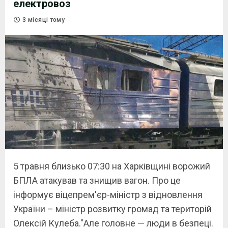
електровоз
3 місяці тому
5 травня близько 07:30 на Харківщині ворожий
БПЛА атакував та знищив вагон. Про це
інформує віцепрем'єр-міністр з відновлення
України – міністр розвитку громад та територій
Олексій Кулеба."Але головне — люди в безпеці.