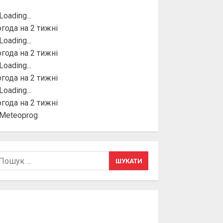
года на 2 тижні
года на 2 тижні
года на 2 тижні
года на 2 тижні
шук: