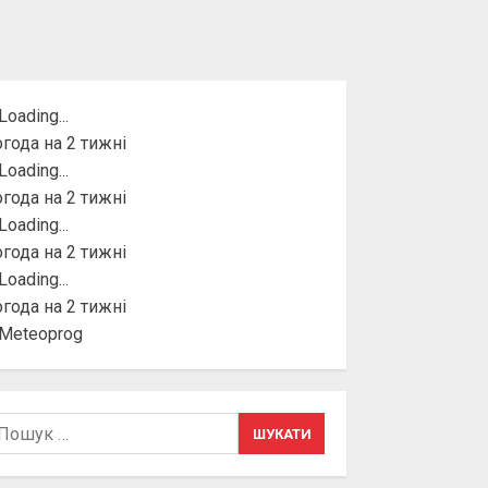
года на 2 тижні
года на 2 тижні
года на 2 тижні
года на 2 тижні
шук: