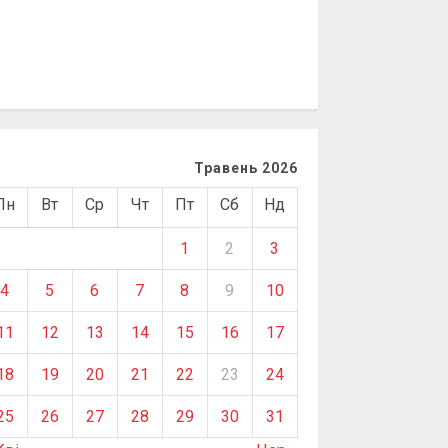
Травень 2026
Пн
Вт
Ср
Чт
Пт
Сб
Нд
1
2
3
4
5
6
7
8
9
10
11
12
13
14
15
16
17
18
19
20
21
22
23
24
25
26
27
28
29
30
31