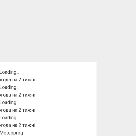
года на 2 тижні
года на 2 тижні
года на 2 тижні
года на 2 тижні