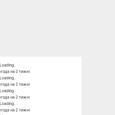
года на 2 тижні
года на 2 тижні
года на 2 тижні
года на 2 тижні