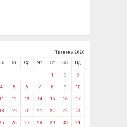
Травень 2026
Пн
Вт
Ср
Чт
Пт
Сб
Нд
1
2
3
4
5
6
7
8
9
10
11
12
13
14
15
16
17
18
19
20
21
22
23
24
25
26
27
28
29
30
31