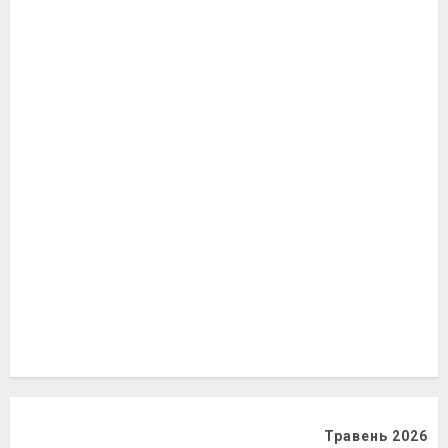
Травень 2026