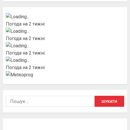
Погода на 2 тижні
Погода на 2 тижні
Погода на 2 тижні
Погода на 2 тижні
Пошук: