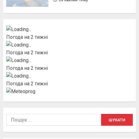
38 хвилин тому
Погода на 2 тижні
Погода на 2 тижні
Погода на 2 тижні
Погода на 2 тижні
Пошук: