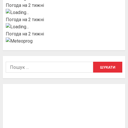
Погода на 2 тижні
Погода на 2 тижні
Погода на 2 тижні
Пошук: