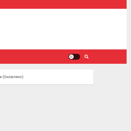
ми (Оновлено)