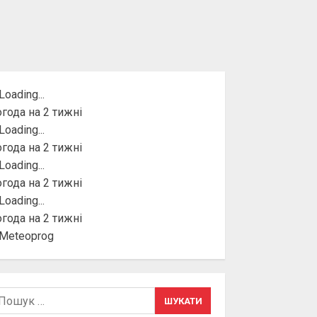
года на 2 тижні
года на 2 тижні
года на 2 тижні
года на 2 тижні
шук: