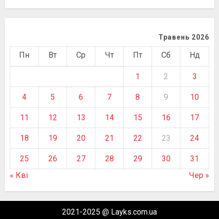
Травень 2026
Пн
Вт
Ср
Чт
Пт
Сб
Нд
1
2
3
4
5
6
7
8
9
10
11
12
13
14
15
16
17
18
19
20
21
22
23
24
25
26
27
28
29
30
31
« Кві
Чер »
2021-2025 @ Layks.com.ua