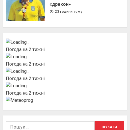
«дракон»
23 години тому
Погода на 2 тижні
Погода на 2 тижні
Погода на 2 тижні
Погода на 2 тижні
Пошук: