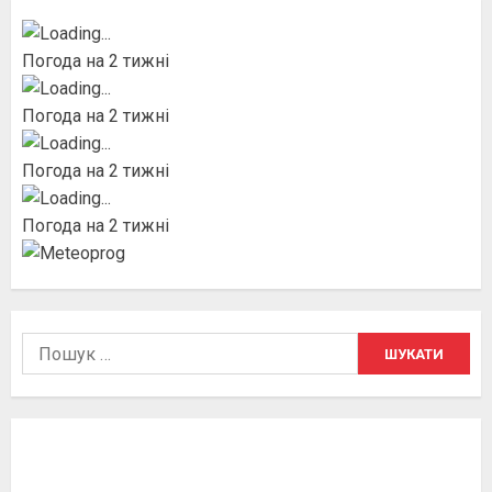
Погода на 2 тижні
Погода на 2 тижні
Погода на 2 тижні
Погода на 2 тижні
Пошук: