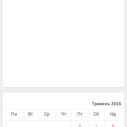
Травень 2026
Пн
Вт
Ср
Чт
Пт
Сб
Нд
1
2
3