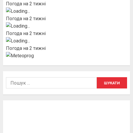
Погода на 2 тижні
Погода на 2 тижні
Погода на 2 тижні
Погода на 2 тижні
Пошук: