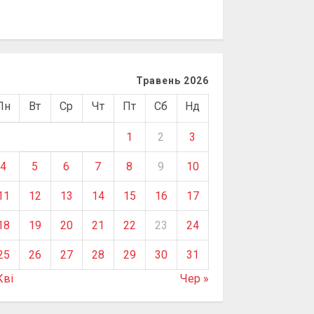
Травень 2026
Пн
Вт
Ср
Чт
Пт
Сб
Нд
1
2
3
4
5
6
7
8
9
10
11
12
13
14
15
16
17
18
19
20
21
22
23
24
25
26
27
28
29
30
31
Кві
Чер »