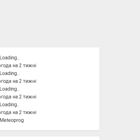
года на 2 тижні
года на 2 тижні
года на 2 тижні
года на 2 тижні