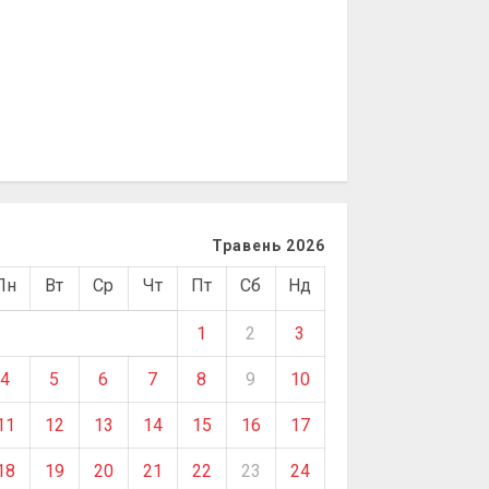
Травень 2026
Пн
Вт
Ср
Чт
Пт
Сб
Нд
1
2
3
4
5
6
7
8
9
10
11
12
13
14
15
16
17
18
19
20
21
22
23
24