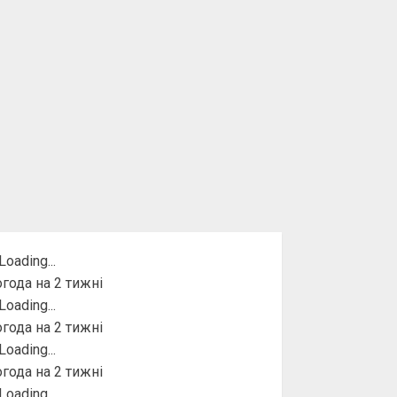
года на 2 тижні
года на 2 тижні
года на 2 тижні