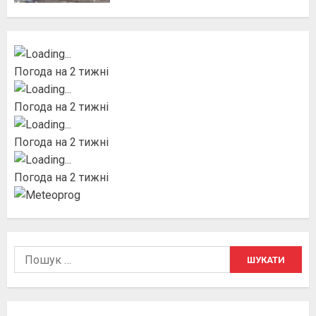
Погода на 2 тижні
Погода на 2 тижні
Погода на 2 тижні
Погода на 2 тижні
Пошук: