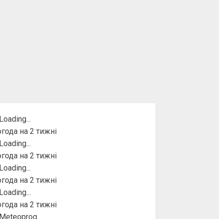
года на 2 тижні
года на 2 тижні
года на 2 тижні
года на 2 тижні