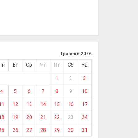
Травень 2026
Пн
Вт
Ср
Чт
Пт
Сб
Нд
1
2
3
4
5
6
7
8
9
10
11
12
13
14
15
16
17
18
19
20
21
22
23
24
25
26
27
28
29
30
31