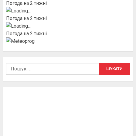
Погода на 2 тижні
Погода на 2 тижні
Погода на 2 тижні
Пошук: