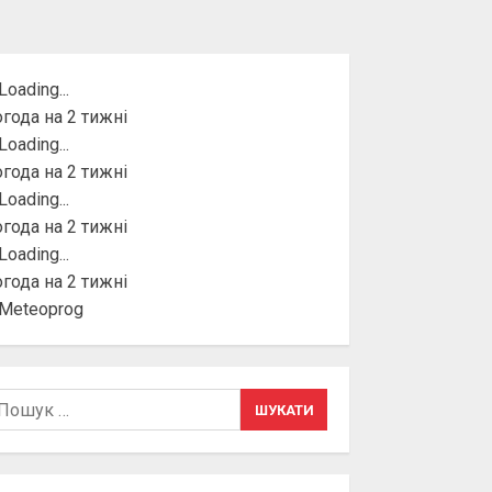
года на 2 тижні
года на 2 тижні
года на 2 тижні
года на 2 тижні
шук: