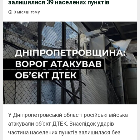
залишилися 39 населених пунктів
3 місяці тому
У Дніпропетровській області російські війська
атакували об’єкт ДТЕК. Внаслідок ударів
частина населених пунктів залишилася без