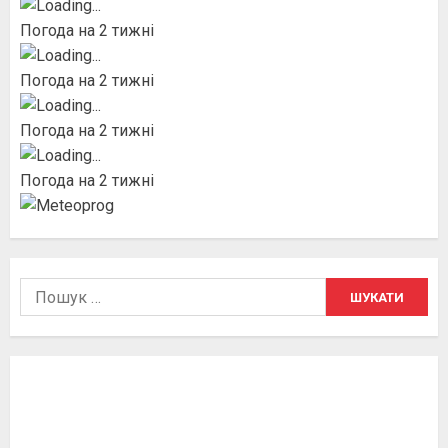
Погода на 2 тижні
Погода на 2 тижні
Погода на 2 тижні
Погода на 2 тижні
Пошук: