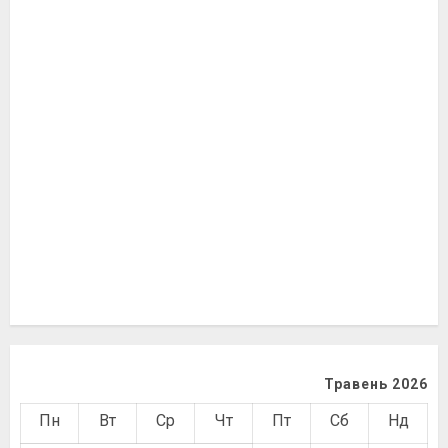
Травень 2026
Пн
Вт
Ср
Чт
Пт
Сб
Нд