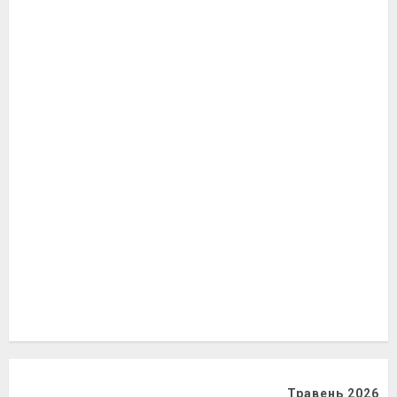
Травень 2026