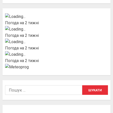
Погода на 2 тижні
Погода на 2 тижні
Погода на 2 тижні
Погода на 2 тижні
Пошук: