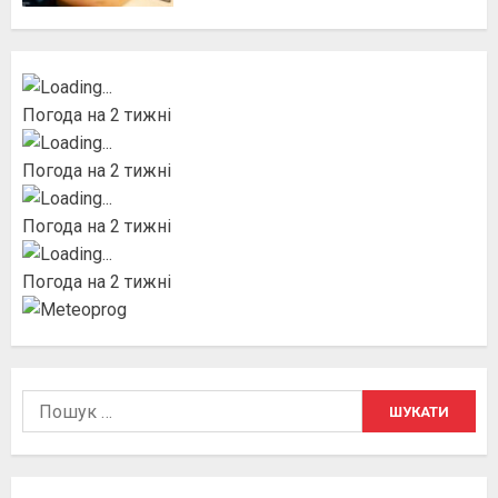
Погода на 2 тижні
Погода на 2 тижні
Погода на 2 тижні
Погода на 2 тижні
Пошук: