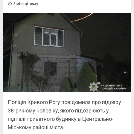
2 місяці тому
Поліція Кривого Рогу повідомила про підозру
38-річному чоловіку, якого підозрюють у
підпалі приватного будинку в Центрально-
Міському районі міста.