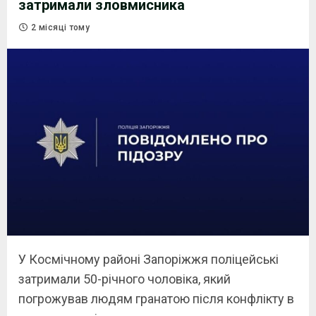
затримали зловмисника
2 місяці тому
У Космічному районі Запоріжжя поліцейські
затримали 50-річного чоловіка, який
погрожував людям гранатою після конфлікту в