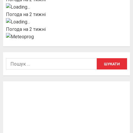
Погода на 2 тижні
Погода на 2 тижні
Пошук: