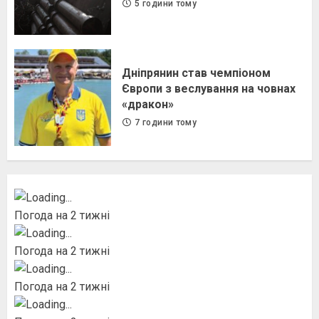
5 години тому
Дніпрянин став чемпіоном
Європи з веслування на човнах
«дракон»
7 години тому
Погода на 2 тижні
Погода на 2 тижні
Погода на 2 тижні