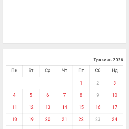
Травень 2026
Пн
Вт
Ср
Чт
Пт
Сб
Нд
1
2
3
4
5
6
7
8
9
10
11
12
13
14
15
16
17
18
19
20
21
22
23
24