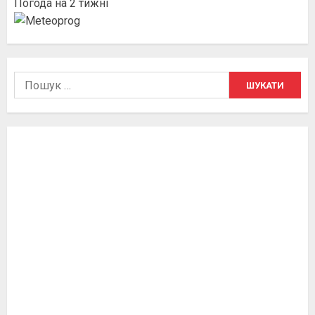
Погода на 2 тижні
Пошук: