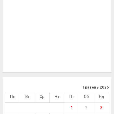
Травень 2026
Пн
Вт
Ср
Чт
Пт
Сб
Нд
1
2
3