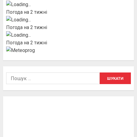
Погода на 2 тижні
Погода на 2 тижні
Погода на 2 тижні
Пошук: