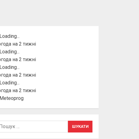
года на 2 тижні
года на 2 тижні
года на 2 тижні
года на 2 тижні
шук: