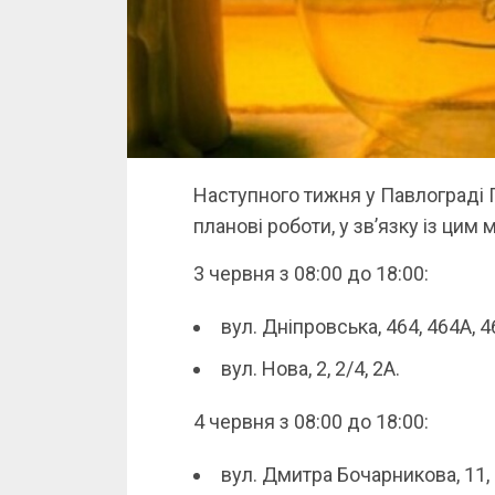
Наступного тижня у Павлограді
планові роботи, у зв’язку із цим
3 червня з 08:00 до 18:00:
вул. Дніпровська, 464, 464А, 4
вул. Нова, 2, 2/4, 2А.
4 червня з 08:00 до 18:00:
вул. Дмитра Бочарникова, 11, 1