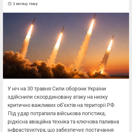
2 місяці тому
У ніч на 30 травня Сили оборони України
здійснили скоординовану атаку на низку
критично важливих об'єктів на території РФ.
Під удар потрапила військова логістика,
рідкісна авіаційна техніка та ключова паливна
інфраструктура, що забезпечує постачання