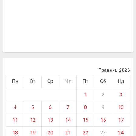
Травень 2026
Пн
Вт
Ср
Чт
Пт
Сб
Нд
1
2
3
4
5
6
7
8
9
10
11
12
13
14
15
16
17
18
19
20
21
22
23
24