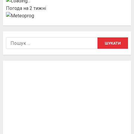
Погода на 2 тижні
Пошук: