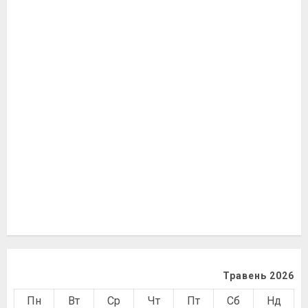
Травень 2026
Пн
Вт
Ср
Чт
Пт
Сб
Нд