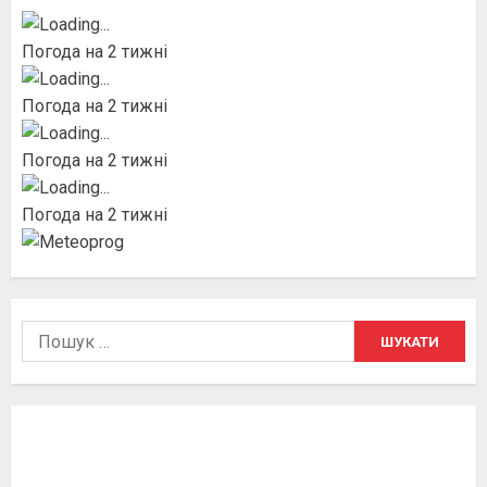
Погода на 2 тижні
Погода на 2 тижні
Погода на 2 тижні
Погода на 2 тижні
Пошук: