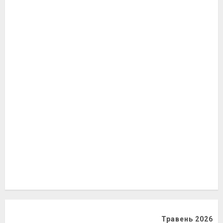
Травень 2026