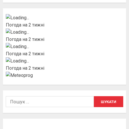
Погода на 2 тижні
Погода на 2 тижні
Погода на 2 тижні
Погода на 2 тижні
Пошук: